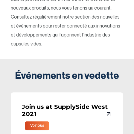
nouveaux produits, nous vous tenons au courant.
Consultez régulièrement notre section des nouvelles
et événements pour rester connecté aux innovations
et développements qui façonnent l’industrie des
capsules vides.
Événements en vedette
Join us at SupplySide West
2021
Voir plus