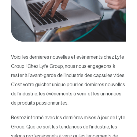
English
Contact
Voici les dernières nouvelles et événements chez Lyfe
Group ! Chez Lyfe Group, nous nous engageons à
rester à l’avant-garde de l’industrie des capsules vides.
C’est votre guichet unique pour les dernières nouvelles
de l’industrie, les événements à venir et les annonces
de produits passionnantes.
Restez informé avec les dernières mises à jour de Lyfe
Group. Que ce soit les tendances de l’industrie, les
salons professionnels à venir ou les lancements de