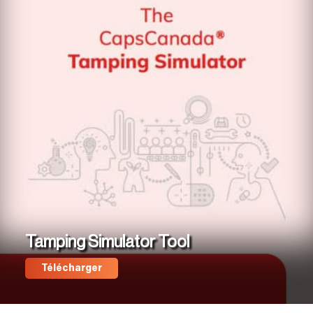
Tamping Simulator Tool
Télécharger