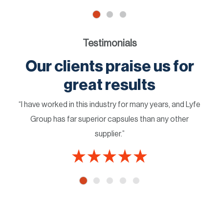
Testimonials
Our clients praise us for
great results
“I have worked in this industry for many years, and Lyfe
Group has far superior capsules than any other
supplier.”