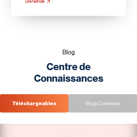
Lire l'article
Blog
Centre de
Connaissances
Téléchargeables
Blogs Connexes