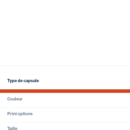
Type de capsule
Couleur
Print options
Taille