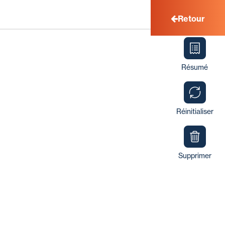
Retour
Résumé
Réinitialiser
Supprimer