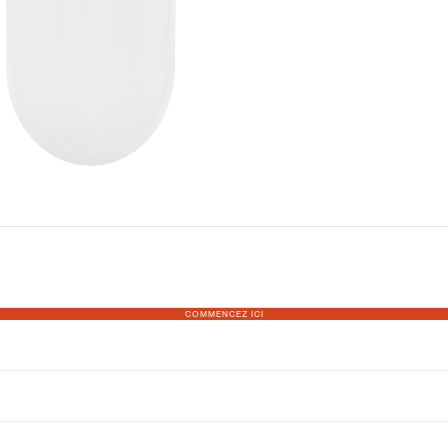
COMMENCEZ ICI